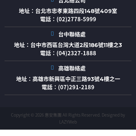
台北總公司
地址：
台北市忠孝東路四段148號409室
電話：(02)2778-5999
台中聯絡處
地址：
台中市西區台灣大道2段186號11樓之3
電話：(04)2327-1888
高雄聯絡處
地址：
高雄市新興區中正三路93號4樓之一
電話：(07)291-2189
Copyright © 2026 惠安集團 All Rights Reserved.
Designed by
LAZYWeb