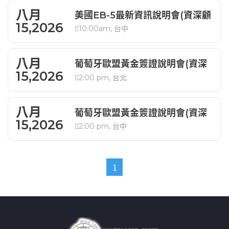
八月
美國EB-5最新資訊說明會(資深顧
15,2026
10:00am, 台中
問解析)
八月
葡萄牙歐盟黃金簽證說明會(資深
15,2026
2:00 pm, 台北
顧問解析)
八月
葡萄牙歐盟黃金簽證說明會(資深
15,2026
2:00 pm, 台中
顧問解析)
1