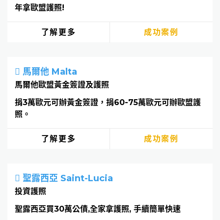
年拿歐盟護照!
了解更多
成功案例
馬爾他 Malta
馬爾他歐盟黃金簽證及護照
捐3萬歐元可辦黃金簽證，捐60-75萬歐元可辦歐盟護
照。
了解更多
成功案例
聖露西亞 Saint-Lucia
投資護照
聖露西亞買30萬公債,全家拿護照, 手續簡單快速