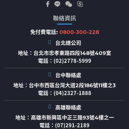
聯絡資訊
免付費電話:
0800-300-228
台北總公司
地址：
台北市忠孝東路四段148號409室
電話：(02)2778-5999
台中聯絡處
地址：
台中市西區台灣大道2段186號11樓之3
電話：(04)2327-1888
高雄聯絡處
地址：
高雄市新興區中正三路93號4樓之一
電話：(07)291-2189