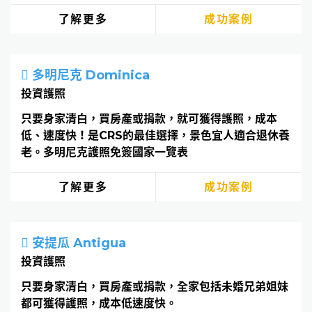
了解更多
成功案例
多明尼克 Dominica
投資護照
只要身家清白，買房產或捐款，就可獲得護照，成本
低、速度快！是CRS的最佳選擇，景色宜人適合退休養
老。多明尼克護照免簽國家一覽表
了解更多
成功案例
安提瓜 Antigua
投資護照
只要身家清白，買房產或捐款，全家包括未婚兄弟姐妹
都可獲得護照，成本低速度快。