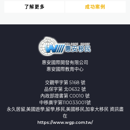
了解更多
成功案例
惠安國際開發有限公司
惠安國際教育中心
交觀甲字第 5168 號
品保字第 北0632 號
內政部證書第 C0010 號
中移廣字第110033001號
永久居留,美國遊學,留學,移民,美國移民,加拿大移民 資訊盡
在
https://www.wgp.com.tw/