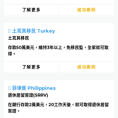
了解更多
成功案例
土耳其移民 Turkey
土耳其移民
存款50萬美元，維持3年以上，免移民監，全家就可取
得。
了解更多
成功案例
菲律賓 Philippines
退休居留簽證(SRRV)
在銀行存款2萬美元，20工作天後，就可取得退休居留
簽證。