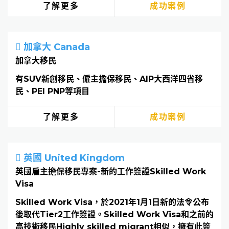
了解更多
成功案例
加拿大 Canada
加拿大移民
有SUV新創移民、僱主擔保移民、AIP大西洋四省移
民、PEI PNP等項目
了解更多
成功案例
英國 United Kingdom
英國雇主擔保移民專案-新的工作簽證Skilled Work
Visa
Skilled Work Visa，於2021年1月1日新的法令公布
後取代Tier2工作簽證。Skilled Work Visa和之前的
高技術移民Highly skilled migrant相似，擁有此簽