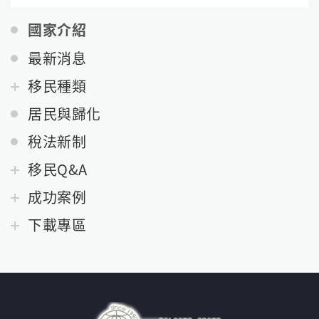
國家介紹
最新消息
移民種類
居民與歸化
稅法新制
移民Q&A
成功案例
下載專區