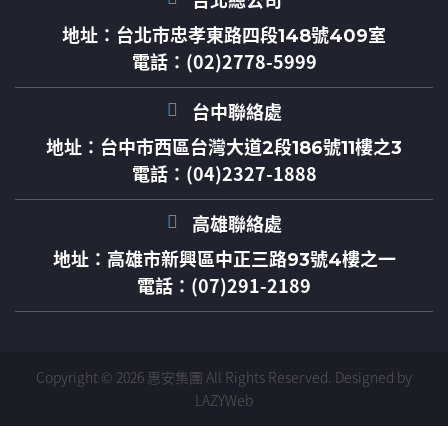
台北總公司
地址：
台北市忠孝東路四段148號409室
電話：(02)2778-5999
台中聯絡處
地址：
台中市西區台灣大道2段186號11樓之3
電話：(04)2327-1888
高雄聯絡處
地址：
高雄市新興區中正三路93號4樓之一
電話：(07)291-2189
Copyright © 2026 惠安集團 All Rights Reserved.
Designed by
LAZYWeb