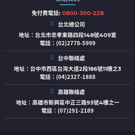
免付費電話:
0800-300-228
台北總公司
地址：
台北市忠孝東路四段148號409室
電話：(02)2778-5999
台中聯絡處
地址：
台中市西區台灣大道2段186號11樓之3
電話：(04)2327-1888
高雄聯絡處
地址：
高雄市新興區中正三路93號4樓之一
電話：(07)291-2189