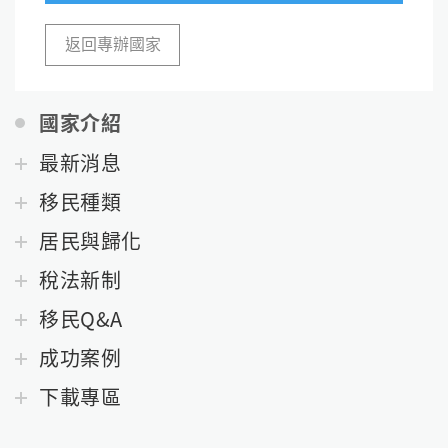
返回專辦國家
國家介紹
最新消息
移民種類
居民與歸化
稅法新制
移民Q&A
成功案例
下載專區