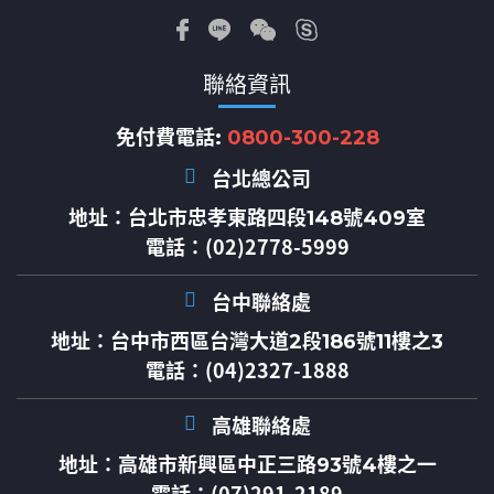
聯絡資訊
免付費電話:
0800-300-228
台北總公司
地址：
台北市忠孝東路四段148號409室
電話：(02)2778-5999
台中聯絡處
地址：
台中市西區台灣大道2段186號11樓之3
電話：(04)2327-1888
高雄聯絡處
地址：
高雄市新興區中正三路93號4樓之一
電話：(07)291-2189