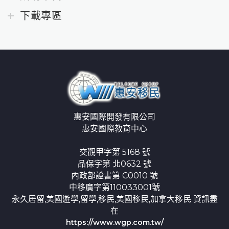
下載專區
惠安國際開發有限公司
惠安國際教育中心
交觀甲字第 5168 號
品保字第 北0632 號
內政部證書第 C0010 號
中移廣字第110033001號
永久居留,美國遊學,留學,移民,美國移民,加拿大移民 資訊盡
在
https://www.wgp.com.tw/