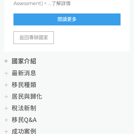
Assessment)。....了解詳情
閱讀更多
返回專辦國家
國家介紹
最新消息
移民種類
居民與歸化
稅法新制
移民Q&A
成功案例