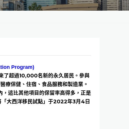
ion Program)
了超過10,000名新的永久居民。參與
括醫療保健、住宿、食品服務和製造業。
內，這比其他項目的保留率高得多，正是
「大西洋移民試點」于2022年3月4日