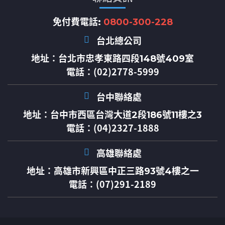
免付費電話:
0800-300-228
台北總公司
地址：
台北市忠孝東路四段148號409室
電話：(02)2778-5999
台中聯絡處
地址：
台中市西區台灣大道2段186號11樓之3
電話：(04)2327-1888
高雄聯絡處
地址：
高雄市新興區中正三路93號4樓之一
電話：(07)291-2189