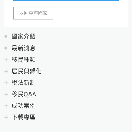
返回專辦國家
國家介紹
最新消息
移民種類
居民與歸化
稅法新制
移民Q&A
成功案例
下載專區