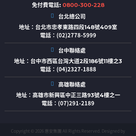
免付費電話:
0800-300-228
台北總公司
地址：
台北市忠孝東路四段148號409室
電話：(02)2778-5999
台中聯絡處
地址：
台中市西區台灣大道2段186號11樓之3
電話：(04)2327-1888
高雄聯絡處
地址：
高雄市新興區中正三路93號4樓之一
電話：(07)291-2189
Copyright © 2026 惠安集團 All Rights Reserved.
Designed by