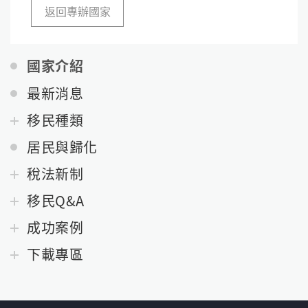
返回專辦國家
國家介紹
最新消息
移民種類
居民與歸化
稅法新制
移民Q&A
成功案例
下載專區