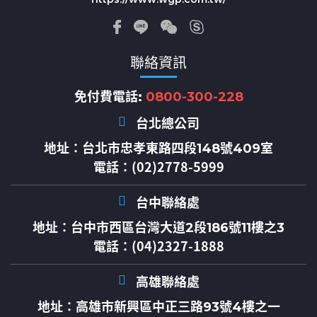
聯絡資訊
免付費電話:
0800-300-228
台北總公司
地址：
台北市忠孝東路四段148號409室
電話：(02)2778-5999
台中聯絡處
地址：
台中市西區台灣大道2段186號11樓之3
電話：(04)2327-1888
高雄聯絡處
地址：
高雄市新興區中正三路93號4樓之一