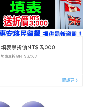
填表拿折價NT$ 3,000
填表拿折價NT$ 3,000
閱讀更多