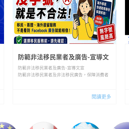
防範非法移民業者及廣告-宣導文
宣
防範非法移民業者及廣告-宣導文宣
防範非法移民業者及非法移民廣告，保障消費者
權益！！
閱讀更多