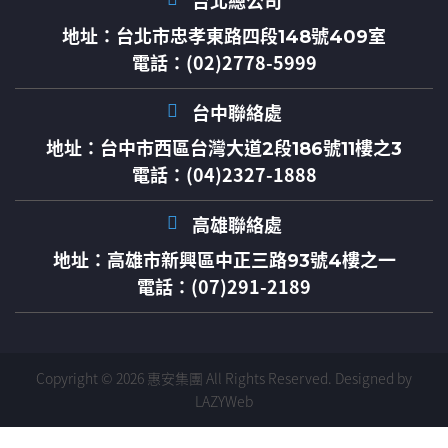
台北總公司
地址：
台北市忠孝東路四段148號409室
電話：(02)2778-5999
台中聯絡處
地址：
台中市西區台灣大道2段186號11樓之3
電話：(04)2327-1888
高雄聯絡處
地址：
高雄市新興區中正三路93號4樓之一
電話：(07)291-2189
Copyright © 2026 惠安集團 All Rights Reserved.
Designed by
LAZYWeb