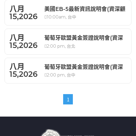
八月
美國EB-5最新資訊說明會(資深顧
15,2026
10:00am, 台中
問解析)
八月
葡萄牙歐盟黃金簽證說明會(資深
15,2026
2:00 pm, 台北
顧問解析)
八月
葡萄牙歐盟黃金簽證說明會(資深
15,2026
2:00 pm, 台中
顧問解析)
1