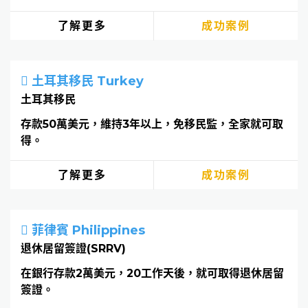
了解更多
成功案例
土耳其移民 Turkey
土耳其移民
存款50萬美元，維持3年以上，免移民監，全家就可取
得。
了解更多
成功案例
菲律賓 Philippines
退休居留簽證(SRRV)
在銀行存款2萬美元，20工作天後，就可取得退休居留
簽證。