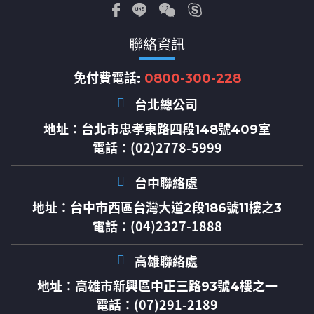
聯絡資訊
免付費電話:
0800-300-228
台北總公司
地址：
台北市忠孝東路四段148號409室
電話：(02)2778-5999
台中聯絡處
地址：
台中市西區台灣大道2段186號11樓之3
電話：(04)2327-1888
高雄聯絡處
地址：
高雄市新興區中正三路93號4樓之一
電話：(07)291-2189