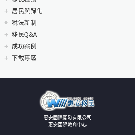
居民與歸化
稅法新制
移民Q&A
成功案例
下載專區
惠安國際開發有限公司
惠安國際教育中心