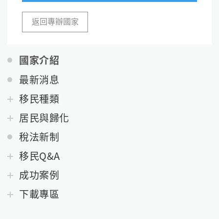
返回專辦國家
國家介紹
最新消息
移民種類
居民與歸化
稅法新制
移民Q&A
成功案例
下載專區