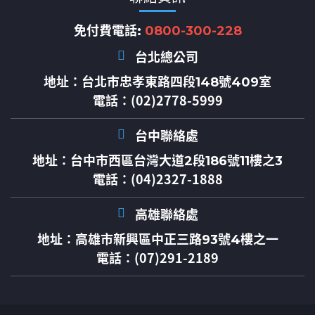
免付費電話:
0800-300-228
台北總公司
地址：
台北市忠孝東路四段148號409室
電話：(02)2778-5999
台中聯絡處
地址：
台中市西區台灣大道2段186號11樓之3
電話：(04)2327-1888
高雄聯絡處
地址：
高雄市新興區中正三路93號4樓之一
電話：(07)291-2189