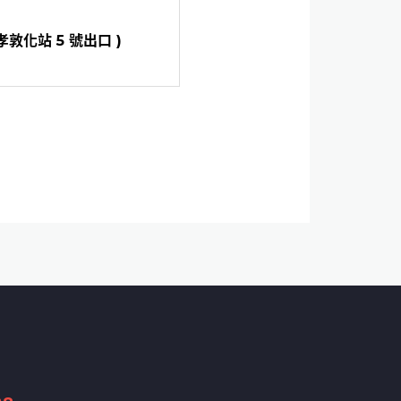
敦化站 5 號出口 )