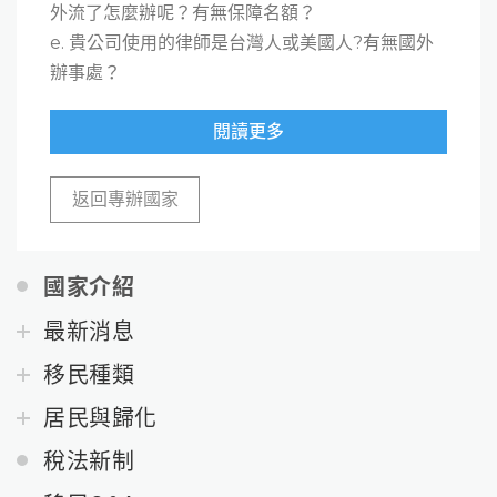
外流了怎麼辦呢？有無保障名額？
e. 貴公司使用的律師是台灣人或美國人?有無國外
辦事處？
閱讀更多
返回專辦國家
國家介紹
最新消息
移民種類
居民與歸化
稅法新制