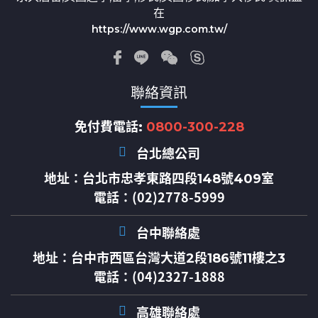
在
https://www.wgp.com.tw/
聯絡資訊
免付費電話:
0800-300-228
台北總公司
地址：
台北市忠孝東路四段148號409室
電話：(02)2778-5999
台中聯絡處
地址：
台中市西區台灣大道2段186號11樓之3
電話：(04)2327-1888
高雄聯絡處