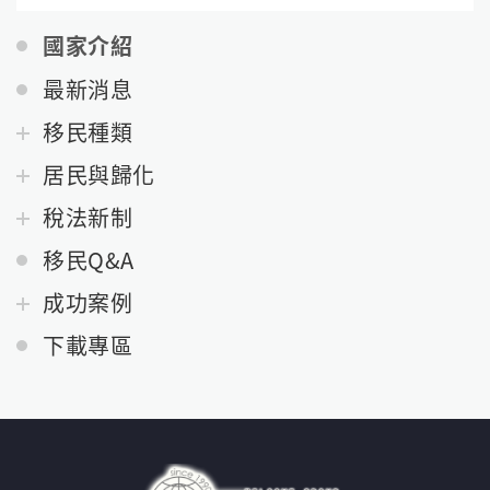
國家介紹
最新消息
移民種類
居民與歸化
稅法新制
移民Q&A
成功案例
下載專區