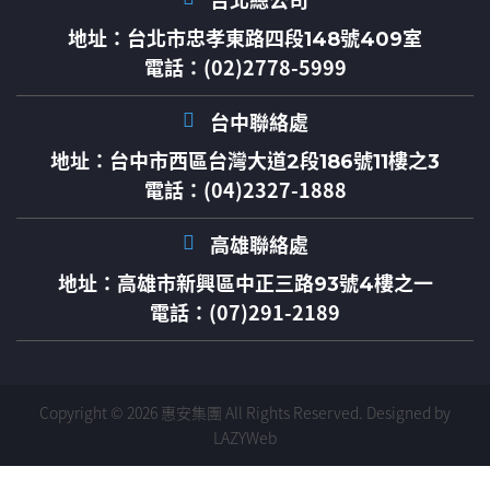
台北總公司
地址：
台北市忠孝東路四段148號409室
電話：(02)2778-5999
台中聯絡處
地址：
台中市西區台灣大道2段186號11樓之3
電話：(04)2327-1888
高雄聯絡處
地址：
高雄市新興區中正三路93號4樓之一
電話：(07)291-2189
Copyright © 2026 惠安集團 All Rights Reserved.
Designed by
LAZYWeb