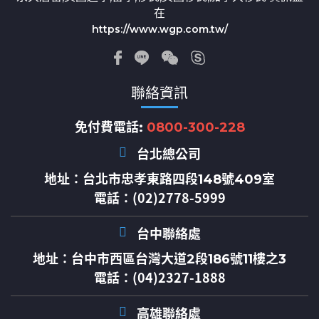
在
https://www.wgp.com.tw/
聯絡資訊
免付費電話:
0800-300-228
台北總公司
地址：
台北市忠孝東路四段148號409室
電話：(02)2778-5999
台中聯絡處
地址：
台中市西區台灣大道2段186號11樓之3
電話：(04)2327-1888
高雄聯絡處