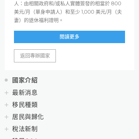
人：由相關政府和/或私人實體簽發的相當於 800
美元/月（單身申請人）和至少 1,000 美元/月（夫
妻）的退休福利證明。
閱讀更多
返回專辦國家
國家介紹
最新消息
移民種類
居民與歸化
稅法新制