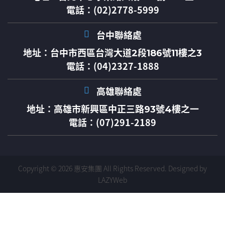
電話：(02)2778-5999
台中聯絡處
地址：
台中市西區台灣大道2段186號11樓之3
電話：(04)2327-1888
高雄聯絡處
地址：
高雄市新興區中正三路93號4樓之一
電話：(07)291-2189
Copyright © 2026 惠安集團 All Rights Reserved.
Designed by
LAZYWeb