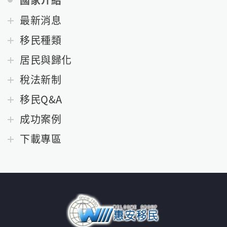
國家介紹
最新消息
移民種類
居民與歸化
稅法新制
移民Q&A
成功案例
下載專區