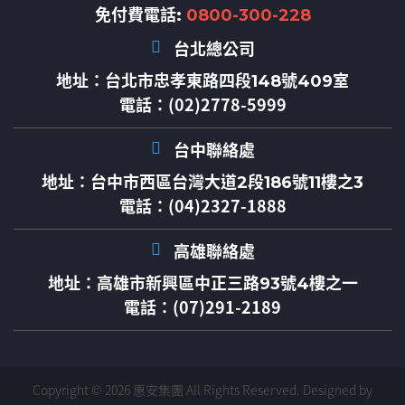
免付費電話:
0800-300-228
台北總公司
地址：
台北市忠孝東路四段148號409室
電話：(02)2778-5999
台中聯絡處
地址：
台中市西區台灣大道2段186號11樓之3
電話：(04)2327-1888
高雄聯絡處
地址：
高雄市新興區中正三路93號4樓之一
電話：(07)291-2189
Copyright © 2026 惠安集團 All Rights Reserved.
Designed by