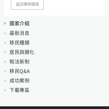
返回專辦國家
國家介紹
最新消息
移民種類
居民與歸化
稅法新制
移民Q&A
成功案例
下載專區