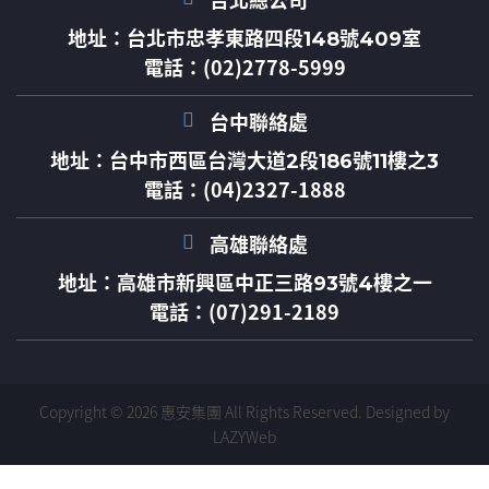
台北總公司
地址：
台北市忠孝東路四段148號409室
電話：(02)2778-5999
台中聯絡處
地址：
台中市西區台灣大道2段186號11樓之3
電話：(04)2327-1888
高雄聯絡處
地址：
高雄市新興區中正三路93號4樓之一
電話：(07)291-2189
Copyright © 2026 惠安集團 All Rights Reserved.
Designed by
LAZYWeb