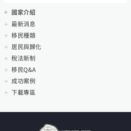
國家介紹
最新消息
移民種類
居民與歸化
稅法新制
移民Q&A
成功案例
下載專區