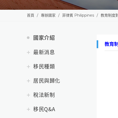
首頁
專辦國家
菲律賓 Philippines
教育制度
國家介紹
教育
最新消息
移民種類
居民與歸化
稅法新制
移民Q&A