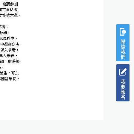
聯絡我們
我要報名