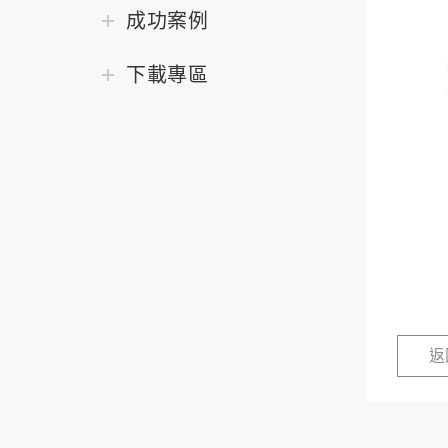
成功案例
下載專區
返