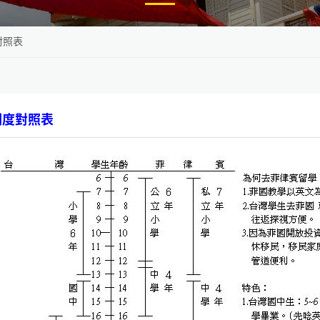
對照表
制度對照表