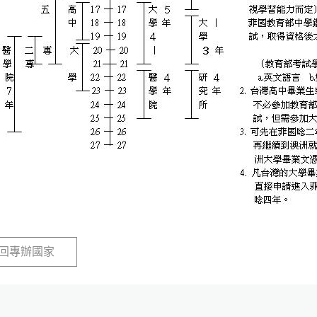
回專辦國家