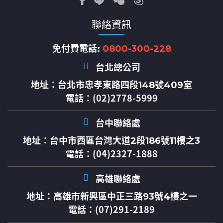
聯絡資訊
免付費電話:
0800-300-228
台北總公司
地址：
台北市忠孝東路四段148號409室
電話：(02)2778-5999
台中聯絡處
地址：
台中市西區台灣大道2段186號11樓之3
電話：(04)2327-1888
高雄聯絡處
地址：
高雄市新興區中正三路93號4樓之一
電話：(07)291-2189