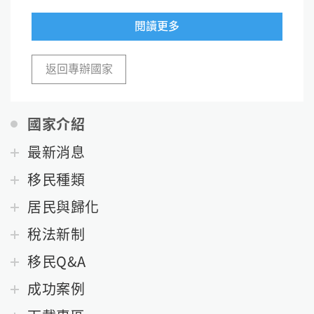
閱讀更多
返回專辦國家
國家介紹
最新消息
移民種類
居民與歸化
稅法新制
移民Q&A
成功案例