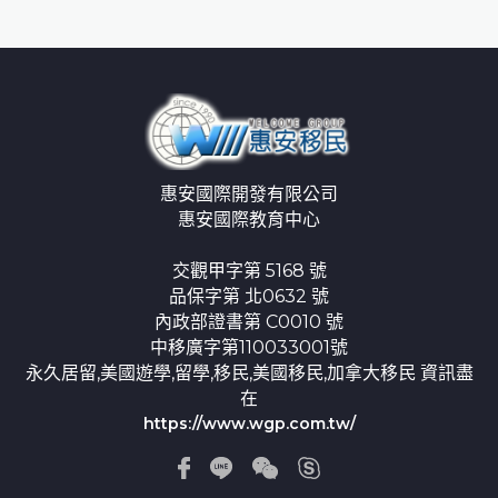
惠安國際開發有限公司
惠安國際教育中心
交觀甲字第 5168 號
品保字第 北0632 號
內政部證書第 C0010 號
中移廣字第110033001號
永久居留,美國遊學,留學,移民,美國移民,加拿大移民 資訊盡
在
https://www.wgp.com.tw/