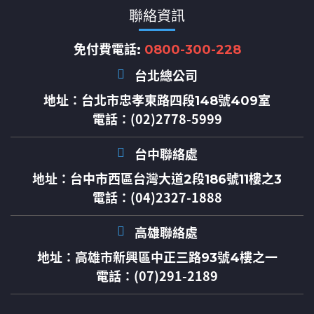
聯絡資訊
免付費電話:
0800-300-228
台北總公司
地址：
台北市忠孝東路四段148號409室
電話：(02)2778-5999
台中聯絡處
地址：
台中市西區台灣大道2段186號11樓之3
電話：(04)2327-1888
高雄聯絡處
地址：
高雄市新興區中正三路93號4樓之一
電話：(07)291-2189