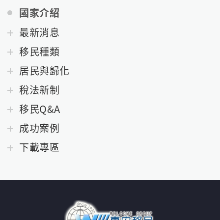
國家介紹
最新消息
移民種類
居民與歸化
稅法新制
移民Q&A
成功案例
下載專區