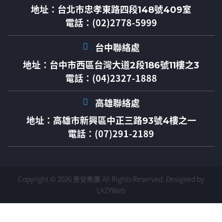
地址：
台北市忠孝東路四段148號409室
電話：(02)2778-5999
台中聯絡處
地址：
台中市西區台灣大道2段186號11樓之3
電話：(04)2327-1888
高雄聯絡處
地址：
高雄市新興區中正三路93號4樓之一
電話：(07)291-2189
Copyright © 2026 惠安集團 All Rights Reserved.
Designed by
LAZYWeb