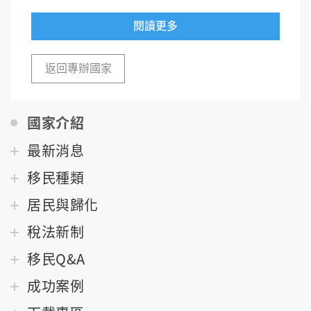
閱讀更多
返回專辦國家
國家介紹
最新消息
移民種類
居民與歸化
稅法新制
移民Q&A
成功案例