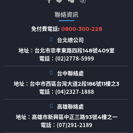
聯絡資訊
免付費電話:
0800-300-228
台北總公司
地址：
台北市忠孝東路四段148號409室
電話：(02)2778-5999
台中聯絡處
地址：
台中市西區台灣大道2段186號11樓之3
電話：(04)2327-1888
高雄聯絡處
地址：
高雄市新興區中正三路93號4樓之一
電話：(07)291-2189