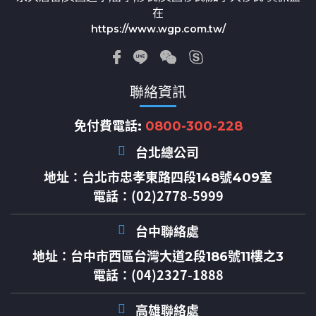
在
https://www.wgp.com.tw/
聯絡資訊
免付費電話:
0800-300-228
台北總公司
地址：
台北市忠孝東路四段148號409室
電話：(02)2778-5999
台中聯絡處
地址：
台中市西區台灣大道2段186號11樓之3
電話：(04)2327-1888
高雄聯絡處