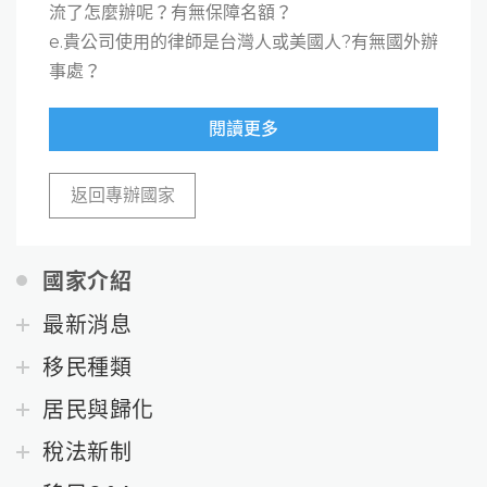
流了怎麼辦呢？有無保障名額？
e.貴公司使用的律師是台灣人或美國人?有無國外辦
事處？
閱讀更多
返回專辦國家
國家介紹
最新消息
移民種類
居民與歸化
稅法新制