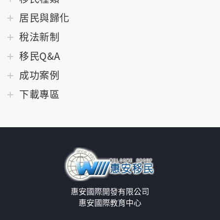
居民與歸化
稅法新制
移民Q&A
成功案例
下載專區
惠安國際開發有限公司
惠安國際教育中心