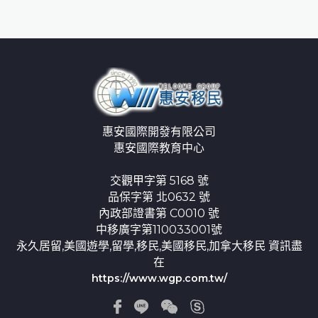
惠安國際開發有限公司
惠安國際教育中心
交觀甲字第 5168 號
品保字第 北0632 號
內政部證書第 C0010 號
中移廣字第110033001號
永久居留,美國遊學,留學,移民,美國移民,加拿大移民 資訊盡
在
https://www.wgp.com.tw/