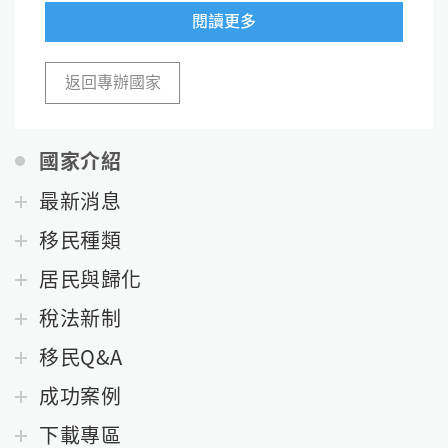
閱讀更多
返回專辦國家
國家介紹
最新消息
移民種類
居民與歸化
稅法新制
移民Q&A
成功案例
下載專區