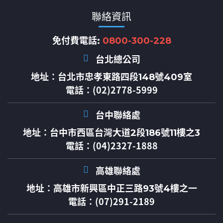
聯絡資訊
免付費電話:
0800-300-228
台北總公司
地址：
台北市忠孝東路四段148號409室
電話：(02)2778-5999
台中聯絡處
地址：
台中市西區台灣大道2段186號11樓之3
電話：(04)2327-1888
高雄聯絡處
地址：
高雄市新興區中正三路93號4樓之一
電話：(07)291-2189