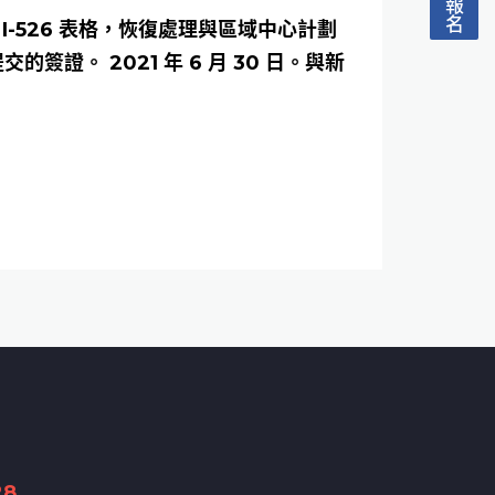
IS I-526 表格，恢復處理與區域中心計劃
簽證。 2021 年 6 月 30 日。與新
28