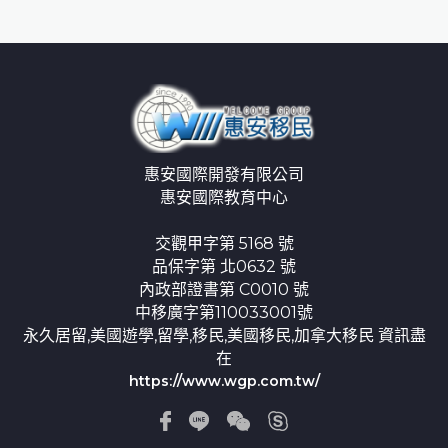
惠安國際開發有限公司
惠安國際教育中心
交觀甲字第 5168 號
品保字第 北0632 號
內政部證書第 C0010 號
中移廣字第110033001號
永久居留,美國遊學,留學,移民,美國移民,加拿大移民 資訊盡
在
https://www.wgp.com.tw/