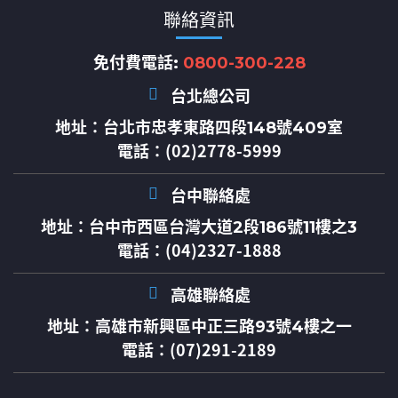
聯絡資訊
免付費電話:
0800-300-228
台北總公司
地址：
台北市忠孝東路四段148號409室
電話：(02)2778-5999
台中聯絡處
地址：
台中市西區台灣大道2段186號11樓之3
電話：(04)2327-1888
高雄聯絡處
地址：
高雄市新興區中正三路93號4樓之一
電話：(07)291-2189