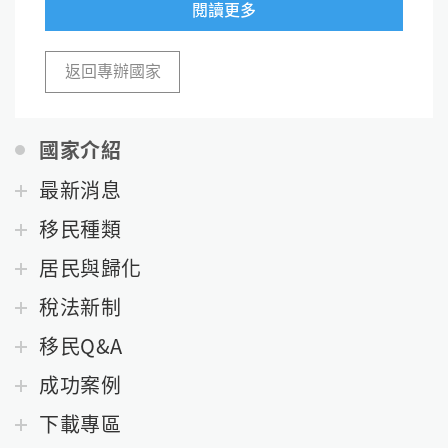
閱讀更多
返回專辦國家
國家介紹
最新消息
移民種類
居民與歸化
稅法新制
移民Q&A
成功案例
下載專區