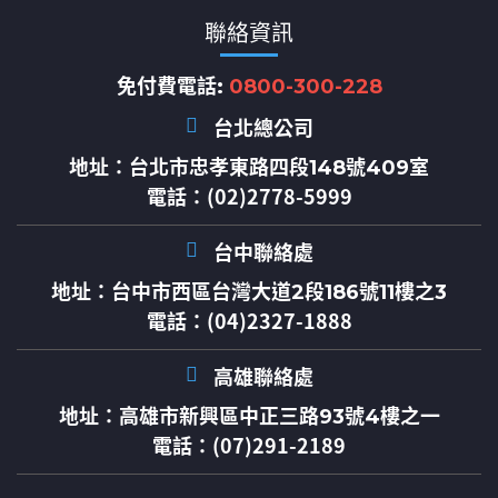
聯絡資訊
免付費電話:
0800-300-228
台北總公司
地址：
台北市忠孝東路四段148號409室
電話：(02)2778-5999
台中聯絡處
地址：
台中市西區台灣大道2段186號11樓之3
電話：(04)2327-1888
高雄聯絡處
地址：
高雄市新興區中正三路93號4樓之一
電話：(07)291-2189