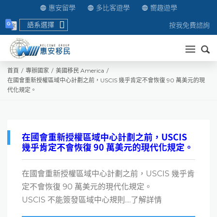
惠安留學
多比客遊學
嚮趣遊學
語系選擇
按我免費諮詢
送出
首頁
專辦國家
美國移民 America
在國會重新授權區域中心計劃之前，USCIS 幾乎肯定不會恢復 90 萬美元的現
代化規定。
在國會重新授權區域中心計劃之前，USCIS
幾乎肯定不會恢復 90 萬美元的現代化規定。
在國會重新授權區域中心計劃之前，USCIS 幾乎肯
定不會恢復 90 萬美元的現代化規定。
USCIS 不能簽發區域中心規則....了解詳情