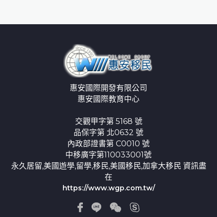
惠安國際開發有限公司
惠安國際教育中心
交觀甲字第 5168 號
品保字第 北0632 號
內政部證書第 C0010 號
中移廣字第110033001號
永久居留,美國遊學,留學,移民,美國移民,加拿大移民 資訊盡
在
https://www.wgp.com.tw/