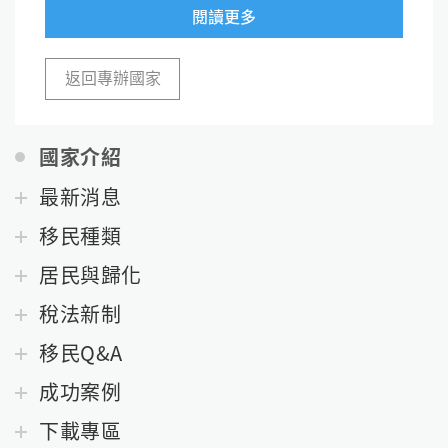
閱讀更多
返回專辦國家
國家介紹
最新消息
移民種類
居民與歸化
稅法新制
移民Q&A
成功案例
下載專區