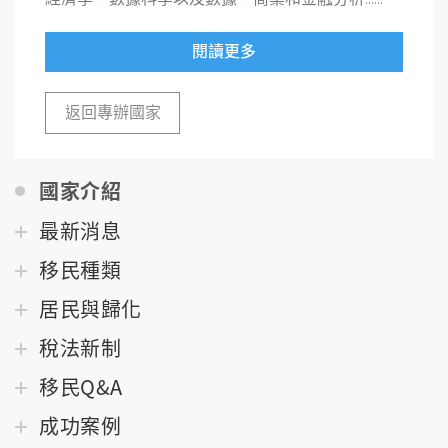
閱讀更多
返回專辦國家
國家介紹
最新消息
移民種類
居民與歸化
稅法新制
移民Q&A
成功案例