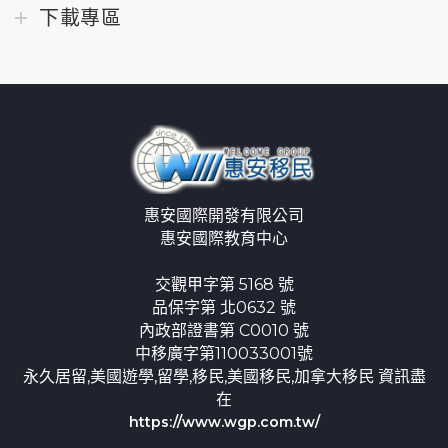
下載專區
惠安國際開發有限公司
惠安國際教育中心
交觀甲字第 5168 號
品保字第 北0632 號
內政部證書第 C0010 號
中移廣字第110033001號
永久居留,美國遊學,留學,移民,美國移民,加拿大移民 資訊盡
在
https://www.wgp.com.tw/