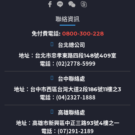
聯絡資訊
免付費電話:
0800-300-228
台北總公司
地址：
台北市忠孝東路四段148號409室
電話：(02)2778-5999
台中聯絡處
地址：
台中市西區台灣大道2段186號11樓之3
電話：(04)2327-1888
高雄聯絡處
地址：
高雄市新興區中正三路93號4樓之一
電話：(07)291-2189