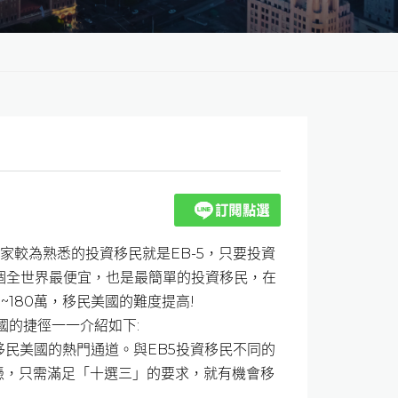
家較為熟悉的投資移民就是EB-5，只要投資
這個全世界最便宜，也是最簡單的投資移民，在
90~180萬，移民美國的難度提高!
國的捷徑一一介紹如下:
移民美國的熱門通道。與EB5投資移民不同的
憑，只需滿足「十選三」的要求，就有機會移