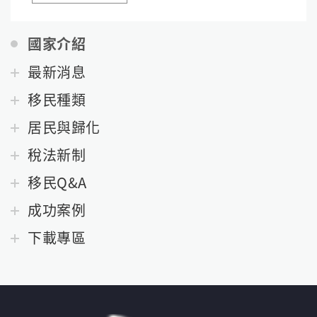
國家介紹
最新消息
移民種類
居民與歸化
稅法新制
移民Q&A
成功案例
下載專區